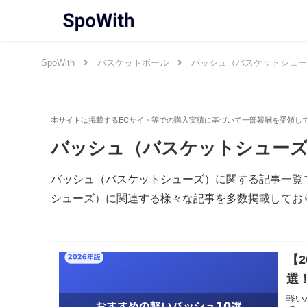
SpoWith
バスケットボール
バッシュ（バスケットシュー
バッシュ（バスケットシュー
バッシュ（バスケットシューズ）に関する記事一覧で
シューズ）に関連する様々な記事を多数掲載してお
【
選
軽い