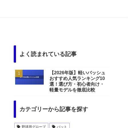
よく読まれている記事
【2026年版】軽いバッシュ
おすすめ人気ランキング10
選！選び方・初心者向け・
軽量モデルを徹底比較
カテゴリーから記事を探す
野球用グローブ
バット