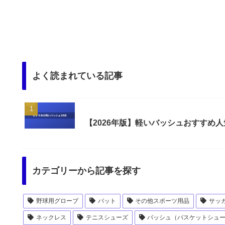
よく読まれている記事
【2026年版】軽いバッシュおすすめ
カテゴリーから記事を探す
野球用グローブ
バット
その他スポーツ用品
サッ
ネックレス
テニスシューズ
バッシュ（バスケットシュ