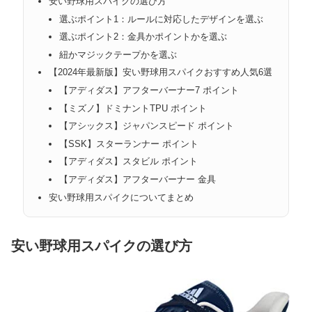
安い野球用スパイクの選び方
選ぶポイント1：ルールに対応したデザインを選ぶ
選ぶポイント2：金具かポイントかを選ぶ
紐かマジックテープかを選ぶ
【2024年最新版】安い野球用スパイクおすすめ人気6選
【アディダス】アフターバーナー7 ポイント
【ミズノ】ドミナントTPU ポイント
【アシックス】ジャパンスピード ポイント
【SSK】スターランナー ポイント
【アディダス】スタビル ポイント
【アディダス】アフターバーナー 金具
安い野球用スパイクについてまとめ
安い野球用スパイクの選び方