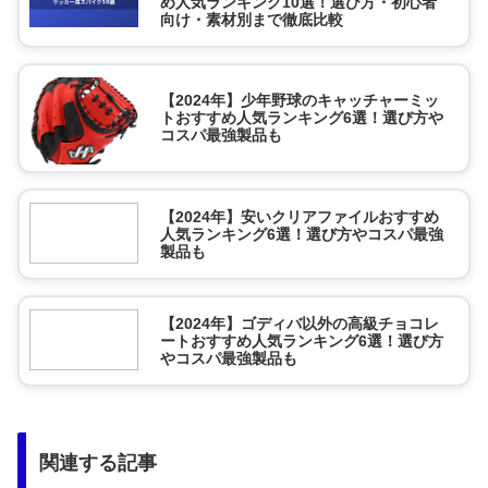
め人気ランキング10選！選び方・初心者
向け・素材別まで徹底比較
【2024年】少年野球のキャッチャーミッ
トおすすめ人気ランキング6選！選び方や
コスパ最強製品も
【2024年】安いクリアファイルおすすめ
人気ランキング6選！選び方やコスパ最強
製品も
【2024年】ゴディバ以外の高級チョコレ
ートおすすめ人気ランキング6選！選び方
やコスパ最強製品も
関連する記事