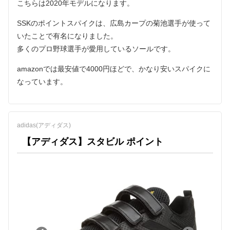
こちらは2020年モデルになります。
SSKのポイントスパイクは、広島カープの菊池選手が使って
いたことで有名になりました。
多くのプロ野球選手が愛用しているソールです。
amazonでは最安値で4000円ほどで、かなり安いスパイクに
なっています。
adidas(アディダス)
【アディダス】スタビル ポイント