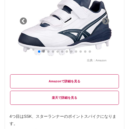
出典：
Amazon
Amazon
楽天
4つ目はSSK、スターランナーのポイントスパイクになりま
す。