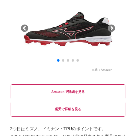
出典：
Amazon
Amazon
楽天
2つ目はミズノ、ドミナントTPUのポイントです。