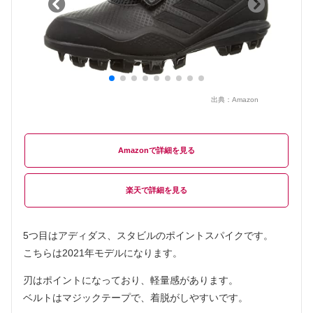
出典：
Amazon
Amazon
楽天
5つ目はアディダス、スタビルのポイントスパイクです。
こちらは2021年モデルになります。
刃はポイントになっており、軽量感があります。
ベルトはマジックテープで、着脱がしやすいです。