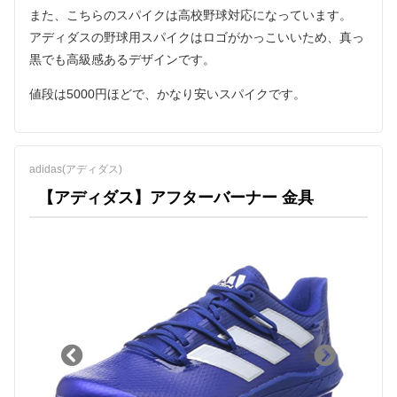
また、こちらのスパイクは高校野球対応になっています。
アディダスの野球用スパイクはロゴがかっこいいため、真っ
黒でも高級感あるデザインです。
値段は5000円ほどで、かなり安いスパイクです。
adidas(アディダス)
【アディダス】アフターバーナー 金具