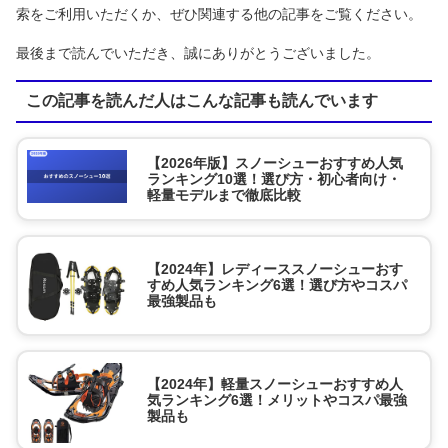
索をご利用いただくか、ぜひ関連する他の記事をご覧ください。
最後まで読んでいただき、誠にありがとうございました。
この記事を読んだ人はこんな記事も読んでいます
【2026年版】スノーシューおすすめ人気
ランキング10選！選び方・初心者向け・
軽量モデルまで徹底比較
【2024年】レディーススノーシューおす
すめ人気ランキング6選！選び方やコスパ
最強製品も
【2024年】軽量スノーシューおすすめ人
気ランキング6選！メリットやコスパ最強
製品も