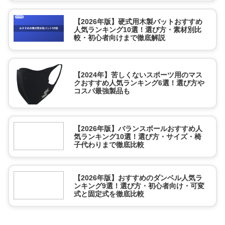
【2026年版】硬式用木製バットおすすめ
人気ランキング10選！選び方・素材別比
較・初心者向けまで徹底解説
【2024年】苦しくないスポーツ用のマス
クおすすめ人気ランキング6選！選び方や
コスパ最強製品も
【2026年版】バランスボールおすすめ人
気ランキング10選！選び方・サイズ・椅
子代わりまで徹底比較
【2026年版】おすすめのダンベル人気ラ
ンキング9選！選び方・初心者向け・可変
式と固定式を徹底比較