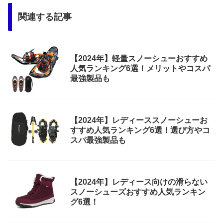
関連する記事
【2024年】軽量スノーシューおすすめ
人気ランキング6選！メリットやコスパ
最強製品も
【2024年】レディーススノーシューお
すすめ人気ランキング6選！選び方やコ
スパ最強製品も
【2024年】レディース向けの滑らない
スノーシューズおすすめ人気ランキン
グ6選！