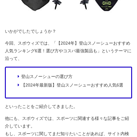
いかがでしたでしょうか？
今回、スポウィズでは、「【2024年】登山スノーシューおすすめ
人気ランキング6選！選び方やコスパ最強製品も」というテーマに
沿って、
登山スノーシューの選び方
【2024年最新版】登山スノーシューおすすめ人気6選
といったことをご紹介してきました。
他にも、スポウィズでは、スポーツに関連する様々な記事をご紹
介しています。
もし、スポーツに関してまだ知りたいことがあれば、サイト内検