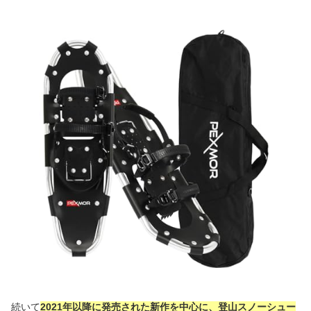
続いて
2021年以降に発売された新作を中心に、登山スノーシュー