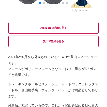
出典：
Amazon
Amazon
楽天
2021年の6月から発売されているZJWDの登山スノーシュー
です。
フレームがポリマーフレームとなっており、重さが5.3ポン
ドと軽量です。
トレッキングポールとスノーシュートートバック、レッグゲ
ートル、登山用手袋、ウィンターハットが付属品としてあり
ます。
付属品が充実しているので、これから登山を始める初心者の