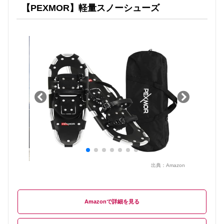
【PEXMOR】軽量スノーシューズ
出典：
Amazon
Amazon