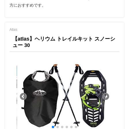
方におすすめです。
Atlas
【atlas】ヘリウム トレイルキット スノーシ
ュー 30