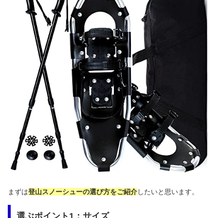
まずは
登山スノーシューの選び方をご紹介
したいと思います。
選ぶポイント1：サイズ