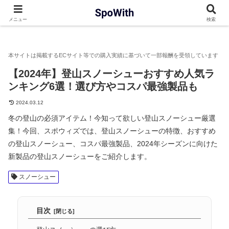
SpoWith
スノーシュー
【2024年】登山スノーシューおすすめ
メニュー
検索
【2024年】登山スノーシューおすすめ人気ラ
ンキング6選！選び方やコスパ最強製品も
2024.03.12
冬の登山の必須アイテム！今知って欲しい登山スノーシュー厳選
集！今回、スポウィズでは、登山スノーシューの特徴、おすすめ
の登山スノーシュー、コスパ最強製品、2024年シーズンに向けた
新製品の登山スノーシューをご紹介します。
スノーシュー
目次