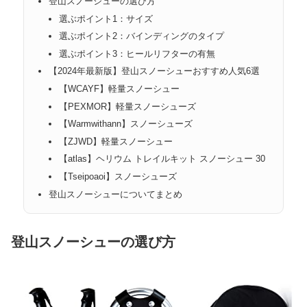
登山スノーシューの選び方
選ぶポイント1：サイズ
選ぶポイント2：バインディングのタイプ
選ぶポイント3：ヒールリフターの有無
【2024年最新版】登山スノーシューおすすめ人気6選
【WCAYF】軽量スノーシュー
【PEXMOR】軽量スノーシューズ
【Warmwithann】スノーシューズ
【ZJWD】軽量スノーシュー
【atlas】ヘリウム トレイルキット スノーシュー 30
【Tseipoaoi】スノーシューズ
登山スノーシューについてまとめ
登山スノーシューの選び方