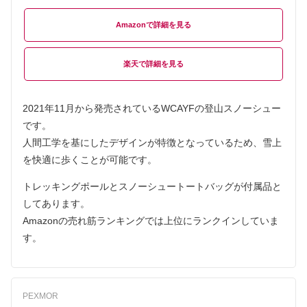
Amazon
楽天
2021年11月から発売されているWCAYFの登山スノーシュー
です。
人間工学を基にしたデザインが特徴となっているため、雪上
を快適に歩くことが可能です。
トレッキングポールとスノーシュートートバッグが付属品と
してあります。
Amazonの売れ筋ランキングでは上位にランクインしていま
す。
PEXMOR