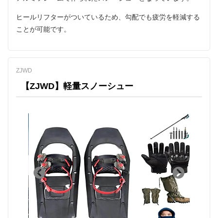
ヒールリフターがついているため、勾配でも疲労を軽減する
ことが可能です。
ZJWD
【ZJWD】軽量スノーシュー