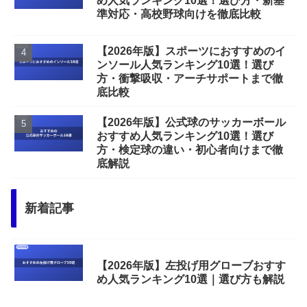
め人気ランキング10選！選び方・新基
準対応・高校野球向けを徹底比較
【2026年版】スポーツにおすすめのイ
ンソール人気ランキング10選！選び
方・衝撃吸収・アーチサポートまで徹
底比較
【2026年版】公式球のサッカーボール
おすすめ人気ランキング10選！選び
方・検定球の違い・初心者向けまで徹
底解説
新着記事
【2026年版】左投げ用グローブおすす
め人気ランキング10選｜選び方も解説