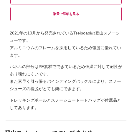
楽天
2021年の10月から発売されているTseipoaoiの登山スノーシ
ューです。
アルミニウムのフレームを採用しているため強度に優れてい
ます。
パネルの部分はPE素材でできているため低温に対して耐性が
あり壊れにくいです。
また素早く引っ張るバインディングバックルにより、スノー
シューズの着脱がとても楽にできます。
トレッキングポールとスノーシュートートバッグが付属品と
してあります。