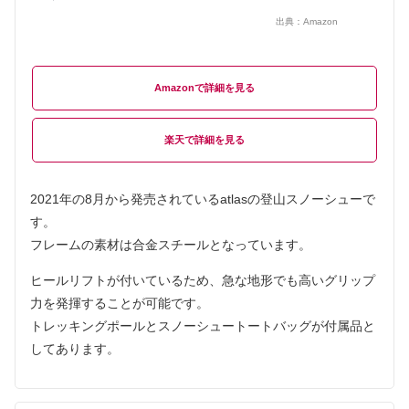
出典：
Amazon
Amazon
楽天
2021年の8月から発売されているatlasの登山スノーシューで
す。
フレームの素材は合金スチールとなっています。
ヒールリフトが付いているため、急な地形でも高いグリップ
力を発揮することが可能です。
トレッキングポールとスノーシュートートバッグが付属品と
してあります。