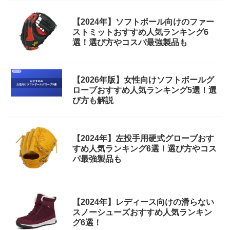
【2024年】ソフトボール向けのファー
ストミットおすすめ人気ランキング6
選！選び方やコスパ最強製品も
【2026年版】女性向けソフトボールグ
ローブおすすめ人気ランキング5選！選
び方も解説
【2024年】左投手用硬式グローブおす
すめ人気ランキング6選！選び方やコス
パ最強製品も
【2024年】レディース向けの滑らない
スノーシューズおすすめ人気ランキン
グ6選！