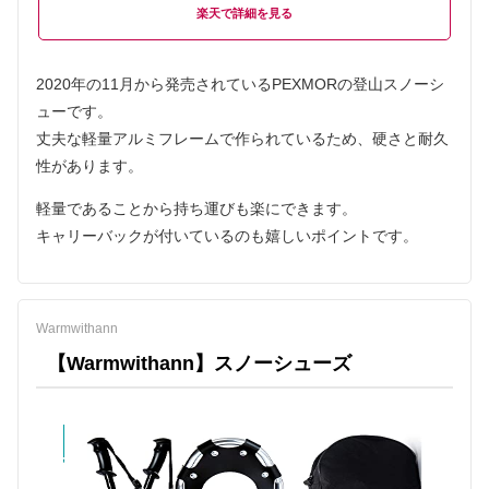
楽天
2020年の11月から発売されているPEXMORの登山スノーシ
ューです。
丈夫な軽量アルミフレームで作られているため、硬さと耐久
性があります。
軽量であることから持ち運びも楽にできます。
キャリーバックが付いているのも嬉しいポイントです。
Warmwithann
【Warmwithann】スノーシューズ