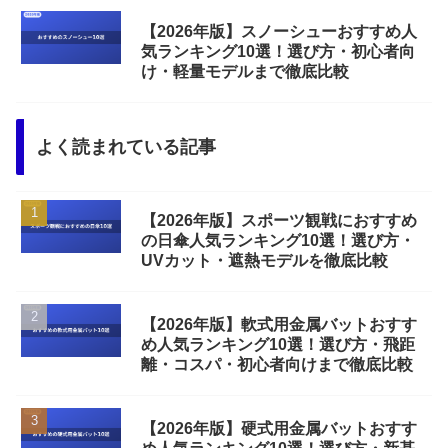
【2026年版】スノーシューおすすめ人
気ランキング10選！選び方・初心者向
け・軽量モデルまで徹底比較
よく読まれている記事
【2026年版】スポーツ観戦におすすめ
の日傘人気ランキング10選！選び方・
UVカット・遮熱モデルを徹底比較
【2026年版】軟式用金属バットおすす
め人気ランキング10選！選び方・飛距
離・コスパ・初心者向けまで徹底比較
【2026年版】硬式用金属バットおすす