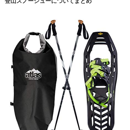
登山スノーシューについてまとめ