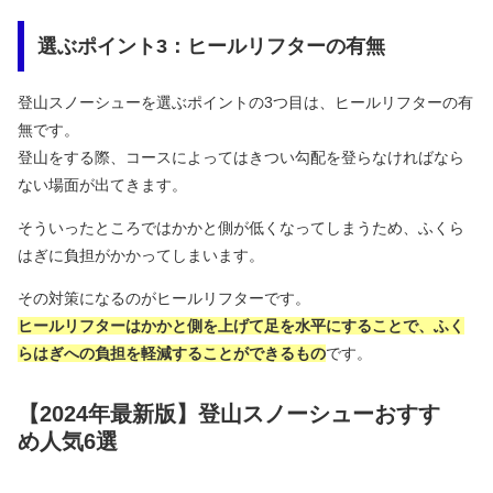
選ぶポイント3：ヒールリフターの有無
登山スノーシューを選ぶポイントの3つ目は、ヒールリフターの有
無です。
登山をする際、コースによってはきつい勾配を登らなければなら
ない場面が出てきます。
そういったところではかかと側が低くなってしまうため、ふくら
はぎに負担がかかってしまいます。
その対策になるのがヒールリフターです。
ヒールリフターはかかと側を上げて足を水平にすることで、ふく
らはぎへの負担を軽減することができるもの
です。
【2024年最新版】登山スノーシューおすす
め人気6選