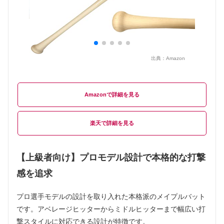
出典：
Amazon
Amazon
楽天
【上級者向け】プロモデル設計で本格的な打撃
感を追求
プロ選手モデルの設計を取り入れた本格派のメイプルバット
です。アベレージヒッターからミドルヒッターまで幅広い打
撃スタイルに対応できる設計が特徴です。