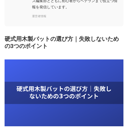
ズ編集部とともに初心者からベテランまで役立つ情
報を発信しています。
運営者情報
硬式用木製バットの選び方｜失敗しないため
の3つのポイント