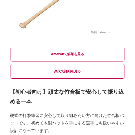
出典：
Amazon
Amazon
楽天
【初心者向け】頑丈な竹合板で安心して振り込
める一本
硬式の打撃練習に安心して取り組みたい方に向けた竹合板バ
ットです。初めて木製バットを手にする選手にも扱いやすい
設計になっています。