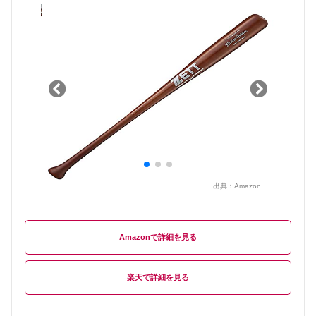
出典：
Amazon
Amazon
楽天