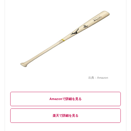
出典：
Amazon
Amazon
楽天